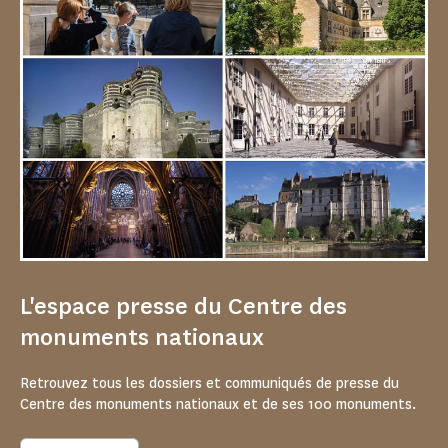
L'espace presse du Centre des
monuments nationaux
Retrouvez tous les dossiers et communiqués de presse du
Centre des monuments nationaux et de ses 100 monuments.