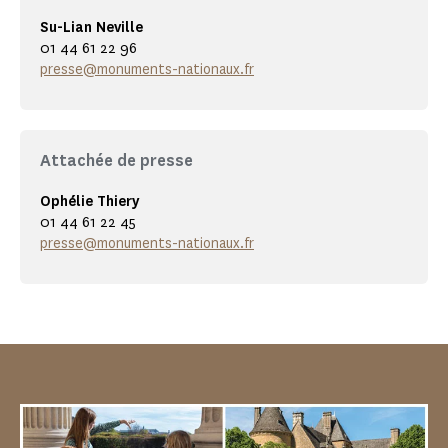
Su-Lian Neville
01 44 61 22 96
presse@monuments-nationaux.fr
Attachée de presse
Ophélie Thiery
01 44 61 22 45
presse@monuments-nationaux.fr