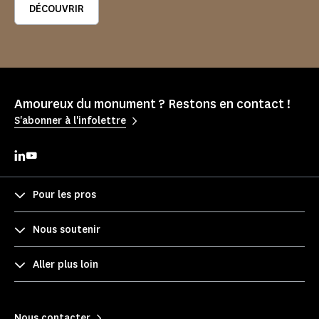
DÉCOUVRIR
Amoureux du monument ? Restons en contact !
S'abonner à l'infolettre
Pour les pros
Nous soutenir
Aller plus loin
Nous contacter