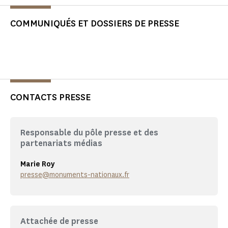
COMMUNIQUÉS ET DOSSIERS DE PRESSE
CONTACTS PRESSE
Responsable du pôle presse et des
partenariats médias
Marie Roy
presse@monuments-nationaux.fr
Attachée de presse