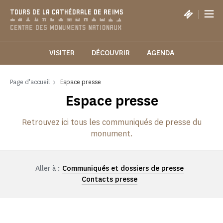
Panneau de gestion des cookies
|
TOURS DE LA CATHÉDRALE DE REIMS
VISITER
DÉCOUVRIR
AGENDA
Page d'accueil
Espace presse
Espace presse
Retrouvez ici tous les communiqués de presse du
monument.
Aller à :
Communiqués et dossiers de presse
Contacts presse