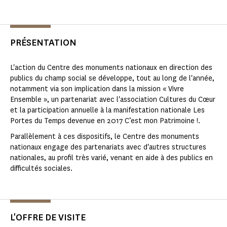
PRÉSENTATION
L'action du Centre des monuments nationaux en direction des
publics du champ social se développe, tout au long de l'année,
notamment via son implication dans la mission « Vivre
Ensemble », un partenariat avec l'association Cultures du Cœur
et la participation annuelle à la manifestation nationale Les
Portes du Temps devenue en 2017 C’est mon Patrimoine !.
Parallèlement à ces dispositifs, le Centre des monuments
nationaux engage des partenariats avec d'autres structures
nationales, au profil très varié, venant en aide à des publics en
difficultés sociales.
L'OFFRE DE VISITE