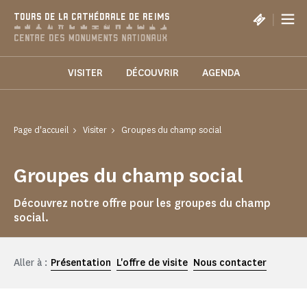
Panneau de gestion des cookies
|
TOURS DE LA CATHÉDRALE DE REIMS
VISITER
DÉCOUVRIR
AGENDA
Page d'accueil
Visiter
Groupes du champ social
Groupes du champ social
Découvrez notre offre pour les groupes du champ
social.
Aller à :
Présentation
L'offre de visite
Nous contacter