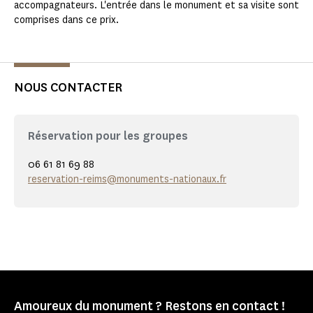
accompagnateurs. L'entrée dans le monument et sa visite sont
comprises dans ce prix.
NOUS CONTACTER
Réservation pour les groupes
06 61 81 69 88
reservation-reims@monuments-nationaux.fr
Amoureux du monument ? Restons en contact !