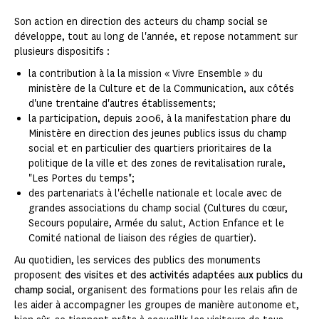
Son action en direction des acteurs du champ social se
développe, tout au long de l'année, et repose notamment sur
plusieurs dispositifs :
la contribution à la la mission « Vivre Ensemble » du
ministère de la Culture et de la Communication, aux côtés
d'une trentaine d'autres établissements;
la participation, depuis 2006, à la manifestation phare du
Ministère en direction des jeunes publics issus du champ
social et en particulier des quartiers prioritaires de la
politique de la ville et des zones de revitalisation rurale,
"Les Portes du temps";
des partenariats à l'échelle nationale et locale avec de
grandes associations du champ social (Cultures du cœur,
Secours populaire, Armée du salut, Action Enfance et le
Comité national de liaison des régies de quartier).
Au quotidien, les services des publics des monuments
proposent
des visites et des activités adaptées aux publics du
champ social
, organisent des formations pour les relais afin de
les aider à accompagner les groupes de manière autonome et,