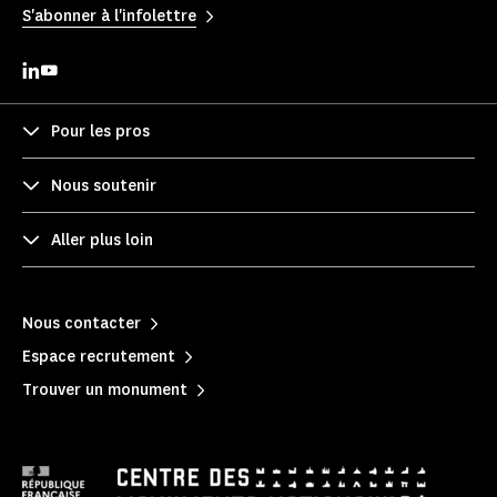
S'abonner à l'infolettre
Pour les pros
Nous soutenir
Aller plus loin
Nous contacter
Espace recrutement
Trouver un monument