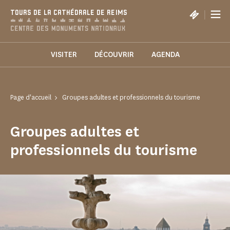
Panneau de gestion des cookies
|
TOURS DE LA CATHÉDRALE DE REIMS
VISITER
DÉCOUVRIR
AGENDA
Page d'accueil
Groupes adultes et professionnels du tourisme
Groupes adultes et
professionnels du tourisme