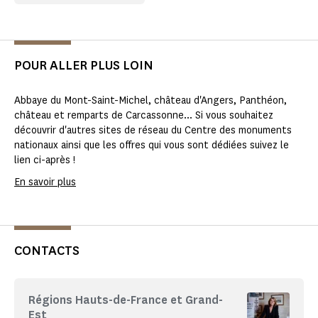
POUR ALLER PLUS LOIN
Abbaye du Mont-Saint-Michel, château d'Angers, Panthéon,
château et remparts de Carcassonne... Si vous souhaitez
découvrir d'autres sites de réseau du Centre des monuments
nationaux ainsi que les offres qui vous sont dédiées suivez le
lien ci-après !
En savoir plus
CONTACTS
Régions Hauts-de-France et Grand-
Est