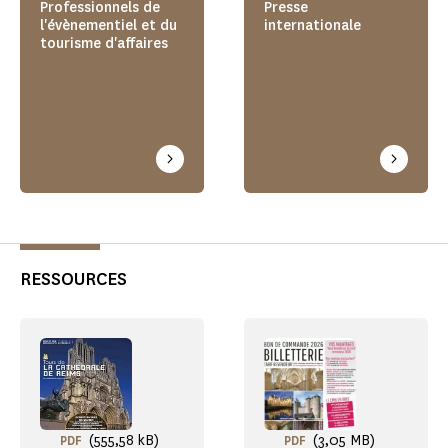
Professionnels de
Presse
l'évènementiel et du
internationale
tourisme d'affaires
RESSOURCES
(555,58 kB)
(3,05 MB)
PDF
PDF