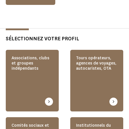
SÉLECTIONNEZ VOTRE PROFIL
Associations, clubs
Tours opérateurs,
et groupes
agences de voyages,
indépendants
autocaristes, OTA
Comités sociaux et
Institutionnels du