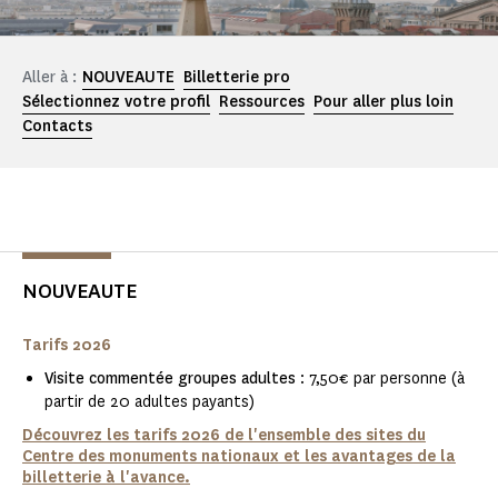
Aller à :
NOUVEAUTE
Billetterie pro
Sélectionnez votre profil
Ressources
Pour aller plus loin
Contacts
NOUVEAUTE
Tarifs 2026
Visite commentée groupes adultes
: 7,50€ par personne (à
partir de 20 adultes payants)
Découvrez les tarifs 2026 de l'ensemble des sites du
Centre des monuments nationaux et les avantages de la
billetterie à l'avance.