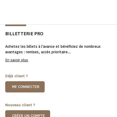
BILLETTERIE PRO
Achetez les billets à l'avance et bénéficiez de nombreux
avantages : remises, accès prioritaire...
En savoir plus
Déjà client ?
ME CONNECTER
Nouveau client ?
CRÉER UN COMPTE