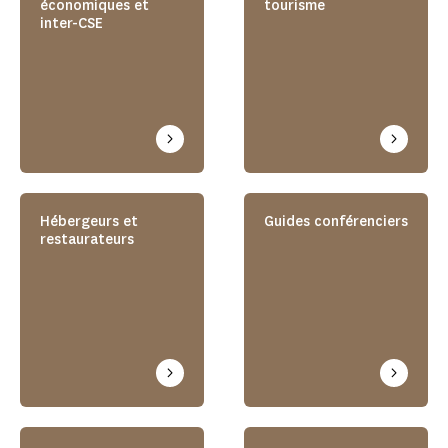
économiques et
tourisme
inter-CSE
Hébergeurs et
Guides conférenciers
restaurateurs