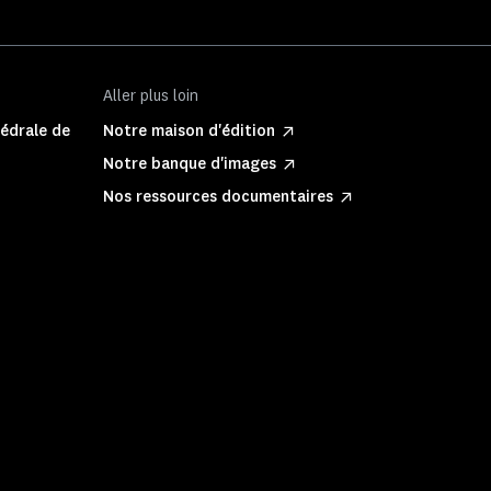
Aller plus loin
hédrale de
Notre maison d'édition
Notre banque d'images
Nos ressources documentaires