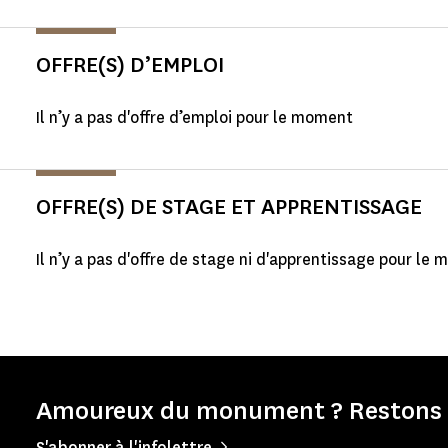
OFFRE(S) D’EMPLOI
Il n’y a pas d'offre d’emploi pour le moment
OFFRE(S) DE STAGE ET APPRENTISSAGE
Il n’y a pas d'offre de stage ni d'apprentissage pour le
Amoureux du monument ? Restons e
S'abonner à l'infolettre