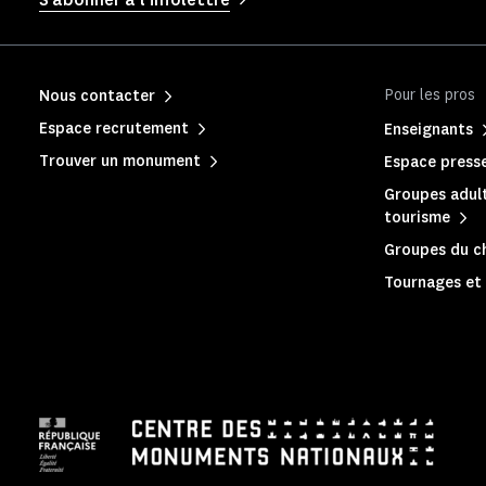
Pour les pros
Nous contacter
Espace recrutement
Enseignants
Trouver un monument
Espace press
Groupes adult
tourisme
Groupes du c
Tournages et 