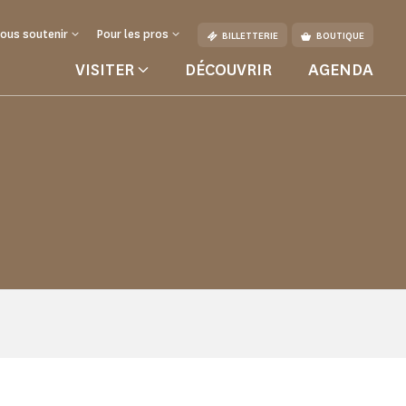
ous soutenir
Pour les pros
BILLETTERIE
BOUTIQUE
VISITER
DÉCOUVRIR
AGENDA