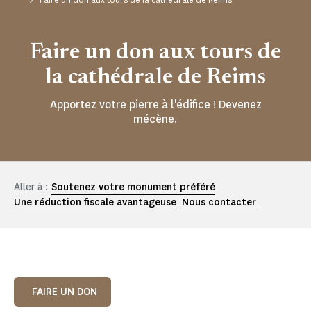
Faire un don aux tours de
la cathédrale de Reims
Apportez votre pierre à l'édifice ! Devenez
mécène.
Aller à :
Soutenez votre monument préféré
Une réduction fiscale avantageuse
Nous contacter
FAIRE UN DON