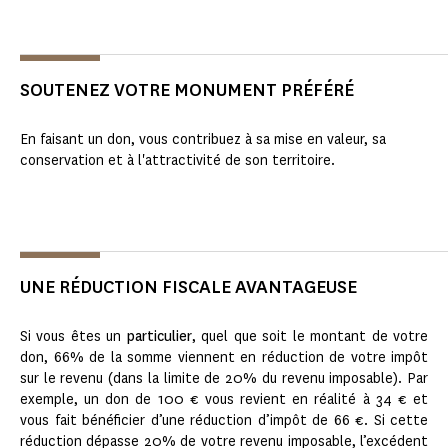
SOUTENEZ VOTRE MONUMENT PRÉFÉRÉ
En faisant un don, vous contribuez à sa mise en valeur, sa
conservation et à l'attractivité de son territoire.
UNE RÉDUCTION FISCALE AVANTAGEUSE
Si vous êtes un
particulier
, quel que soit le montant de votre
don, 66% de la somme viennent en réduction de votre impôt
sur le revenu (dans la limite de 20% du revenu imposable). Par
exemple, un don de 100 € vous revient en réalité à 34 € et
vous fait bénéficier d’une réduction d’impôt de 66 €. Si cette
réduction dépasse 20% de votre revenu imposable, l’excédent