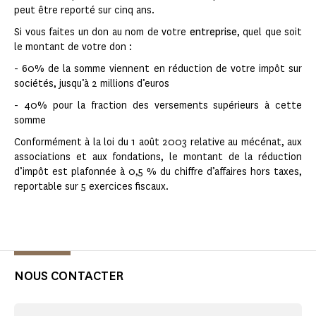
peut être reporté sur cinq ans.
Si vous faites un don au nom de votre
entreprise
, quel que soit
le montant de votre don :
- 60% de la somme viennent en réduction de votre impôt sur
sociétés, jusqu’à 2 millions d’euros
- 40% pour la fraction des versements supérieurs à cette
somme
Conformément à la loi du 1 août 2003 relative au mécénat, aux
associations et aux fondations, le montant de la réduction
d’impôt est plafonnée à 0,5 % du chiffre d’affaires hors taxes,
reportable sur 5 exercices fiscaux.
NOUS CONTACTER