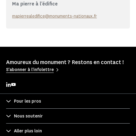
Ma pierre à l'édifice
mapierrealedifice@monuments-nationaux.fr
Amoureux du monument ? Restons en contact !
S'abonner à l'infolettre
Pour les pros
Nous soutenir
Aller plus loin