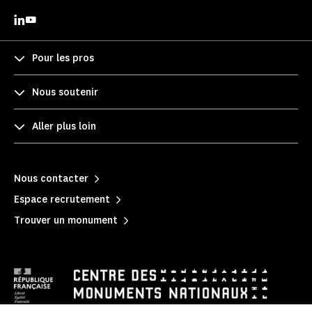
Pour les pros
Nous soutenir
Aller plus loin
Nous contacter
Espace recrutement
Trouver un monument